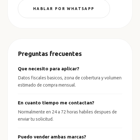
HABLAR POR WHATSAPP
Preguntas frecuentes
Que necesito para aplicar?
Datos fiscales basicos, zona de cobertura y volumen
estimado de compra mensual.
En cuanto tiempo me contactan?
Normalmente en 24 a 72 horas habiles despues de
enviar tu solicitud.
Puedo vender ambas marcas?