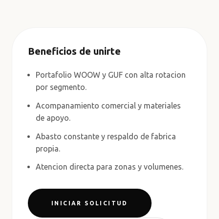
Beneficios de unirte
Portafolio WOOW y GUF con alta rotacion
por segmento.
Acompanamiento comercial y materiales
de apoyo.
Abasto constante y respaldo de fabrica
propia.
Atencion directa para zonas y volumenes.
INICIAR SOLICITUD