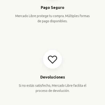
Pago Seguro
Mercado Libre protege tu compra. Múltiples formas
de pago disponibles.
Devoluciones
Si no estás satisfecho, Mercado Libre facilita el
proceso de devolución.