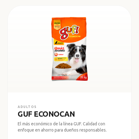
ECONÓMICA PROTEÍNA
ADULTOS
GUF ECONOCAN
El más económico de la línea GUF. Calidad con
enfoque en ahorro para dueños responsables.