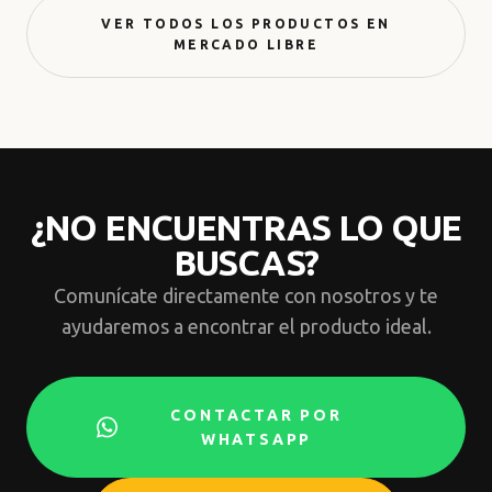
VER TODOS LOS PRODUCTOS EN
MERCADO LIBRE
¿NO ENCUENTRAS LO QUE
BUSCAS?
Comunícate directamente con nosotros y te
ayudaremos a encontrar el producto ideal.
CONTACTAR POR
WHATSAPP