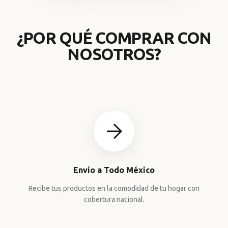
¿POR QUÉ COMPRAR CON
NOSOTROS?
Envío a Todo México
Recibe tus productos en la comodidad de tu hogar con
cobertura nacional.