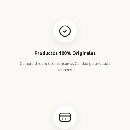
Productos 100% Originales
Compra directo del fabricante. Calidad garantizada
siempre.