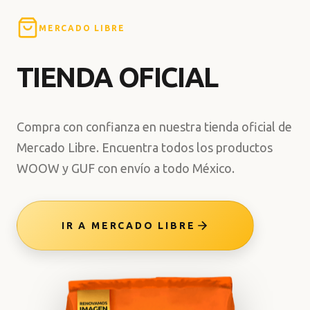
MERCADO LIBRE
TIENDA OFICIAL
Compra con confianza en nuestra tienda oficial de
Mercado Libre. Encuentra todos los productos
WOOW y GUF con envío a todo México.
IR A MERCADO LIBRE