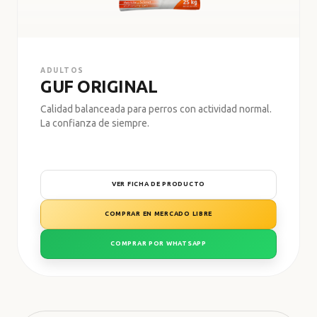
BALANCEADA PROTEÍNA
ADULTOS
GUF ORIGINAL
Calidad balanceada para perros con actividad normal.
La confianza de siempre.
VER FICHA DE PRODUCTO
COMPRAR EN MERCADO LIBRE
COMPRAR POR WHATSAPP