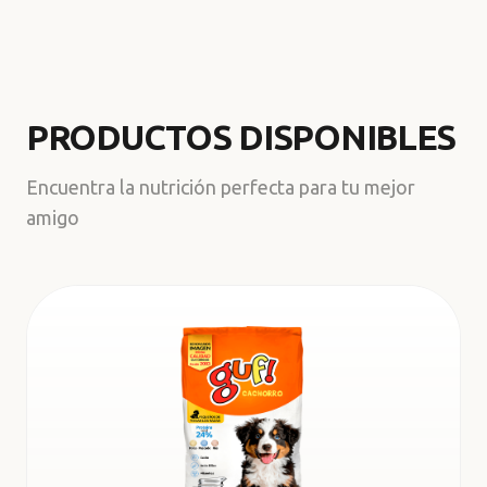
PRODUCTOS DISPONIBLES
Encuentra la nutrición perfecta para tu mejor
amigo